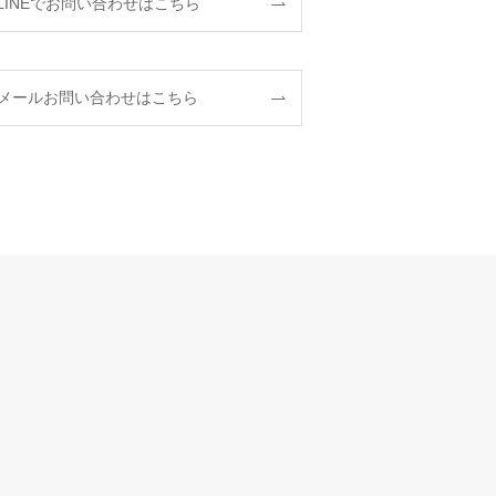
LINEでお問い合わせはこちら
メールお問い合わせはこちら