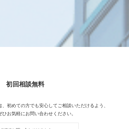
初回相談無料
は、初めての方でも安心してご相談いただけるよう、
ぜひお気軽にお問い合わせください。