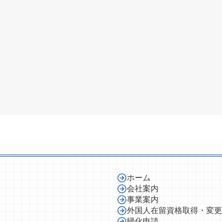
ホーム
会社案内
事業案内
外国人在留資格取得・変更
帰化申請