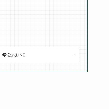
公式LINE