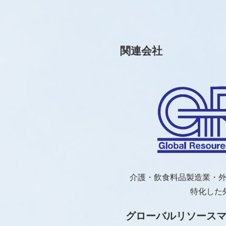
関連会社
介護・飲食料品製造業・
特化した
グローバルリソース