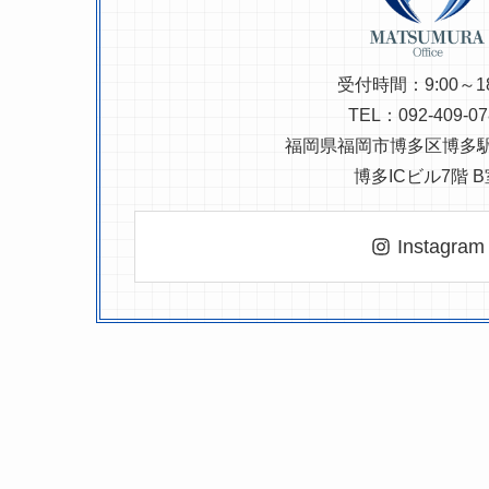
受付時間：9:00～18
TEL：092-409-07
福岡県福岡市博多区博多駅東1
博多ICビル7階 B
Instagram