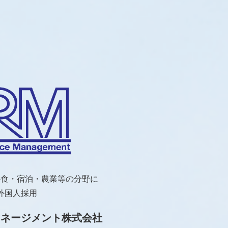
外食・宿泊・農業等の分野に
外国人採用
マネージメント株式会社