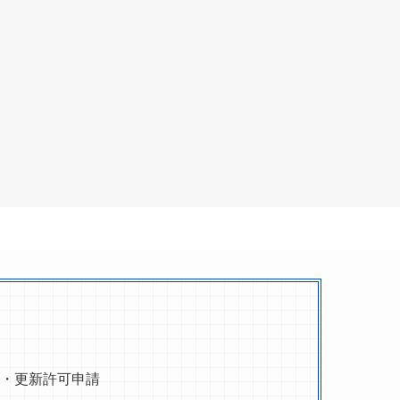
・更新許可申請