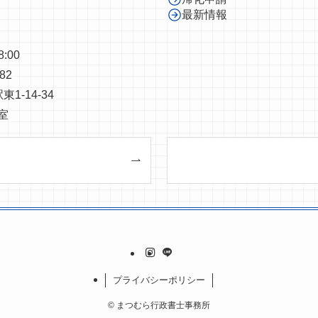
最新情報
:00
82
-14-34
室
プライバシーポリシー
©
まつむら行政書士事務所