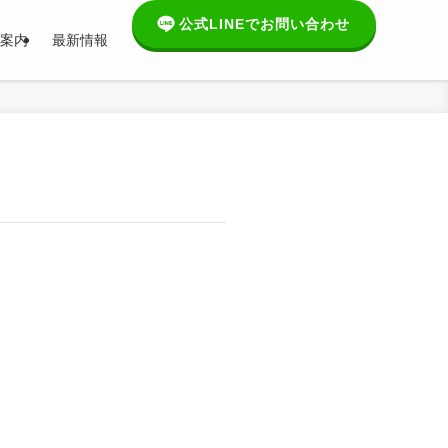
公式LINEでお問い合わせ
案内
最新情報