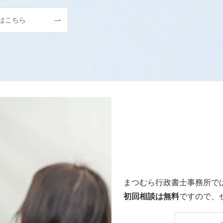
Pはこちら
まつむら行政書士事務所で
初回相談は無料
ですので、