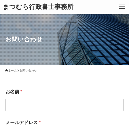
まつむら行政書士事務所
お問い合わせ
ホーム
お問い合わせ
お名前
*
メールアドレス
*