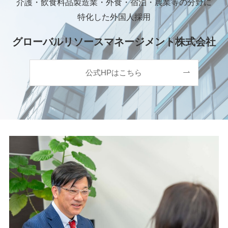
介護・飲食料品製造業・外食・宿泊・農業等の分野に
特化した外国人採用
グローバルリソースマネージメント株式会社
公式HPはこちら