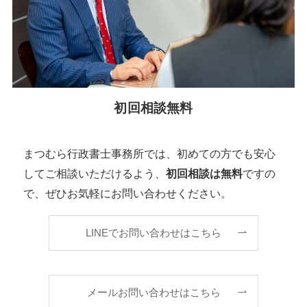
初回相談無料
まつむら行政書士事務所では、初めての方でも安心
してご相談いただけるよう、
初回相談は無料
ですの
で、ぜひお気軽にお問い合わせください。
LINEでお問い合わせはこちら
メールお問い合わせはこちら