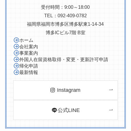
受付時間：9:00～18:00
TEL：092-409-0782
福岡県福岡市博多区博多駅東1-14-34
博多ICビル7階 B室
ホーム
会社案内
事業案内
外国人在留資格取得・変更・更新許可申請
帰化申請
最新情報
Instagram
公式LINE